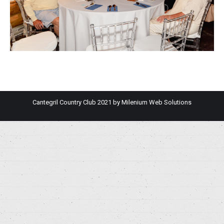
Cantegril Country Club 2021 by
Milenium Web Solutions