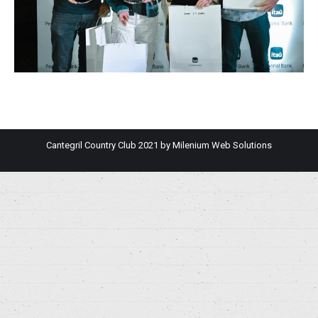
Cantegril Country Club 2021 by
Milenium Web Solutions