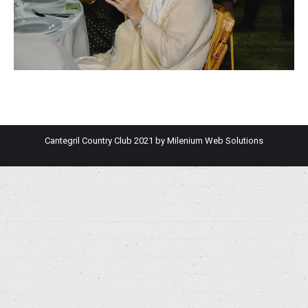
Cantegril Country Club 2021 by
Milenium Web Solutions