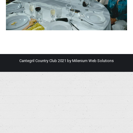
Cantegril Country Club 2021 by
Milenium Web Solutions