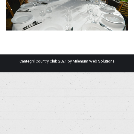
Cantegril Country Club 2021 by
Milenium Web Solutions