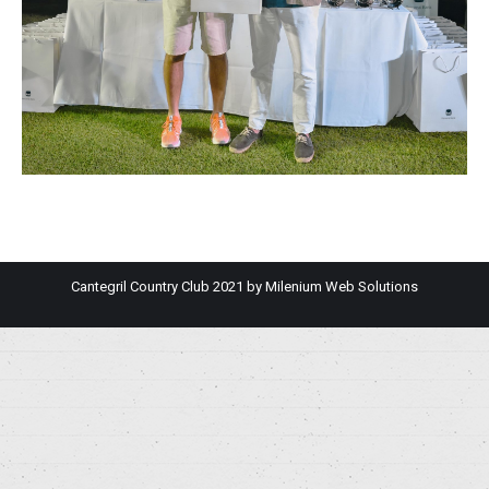
Cantegril Country Club 2021 by
Milenium Web Solutions