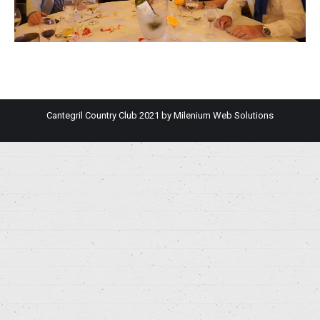
Cantegril Country Club 2021 by
Milenium Web Solutions