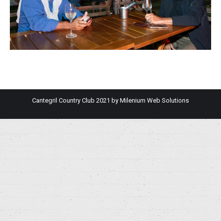
Cantegril Country Club 2021 by
Milenium Web Solutions