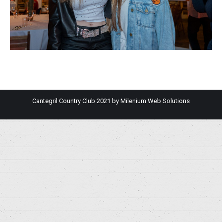
Cantegril Country Club 2021 by
Milenium Web Solutions