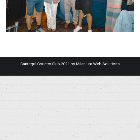
Cantegril Country Club 2021 by
Milenium Web Solutions